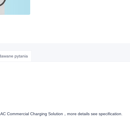
adawane pytania
AC Commercial Charging Solution，more details see specification.