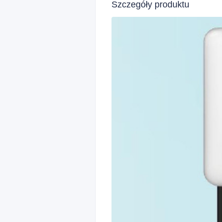
Szczegóły produktu