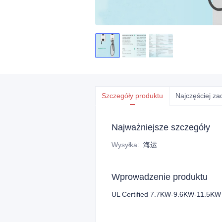
Szczegóły produktu
Najczęściej z
Najważniejsze szczegóły
Wysyłka
:
海运
Wprowadzenie produktu
UL Certified 7.7KW-9.6KW-11.5KW 