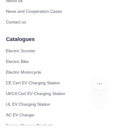
About us
News and Cooperation Cases
Contact us
Catalogues
Electric Scooter
Electric Bike
Electric Motorcycle
CE Cert EV Charging Station
UKCA Cert EV Charging Station
UL EV Charging Station
PO
AC EV Charger
Energy Storage Products