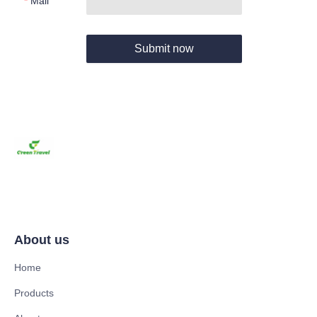
Mail
Submit now
About us
Home
Products