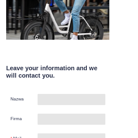
Leave your information and we
will contact you.
Nazwa
Firma