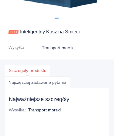
Inteligentny Kosz na Śmieci
Wysyłka
:
Transport morski
Szczegóły produktu
Najczęściej zadawane pytania
Najważniejsze szczegóły
Wysyłka
:
Transport morski