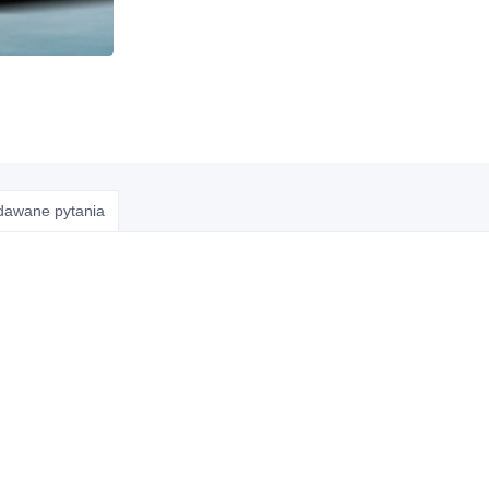
adawane pytania