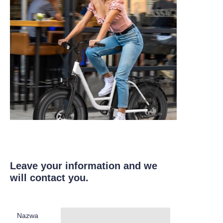
Leave your information and we
will contact you.
Nazwa