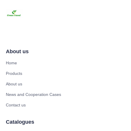
About us
Home
Products
About us
News and Cooperation Cases
Contact us
Catalogues