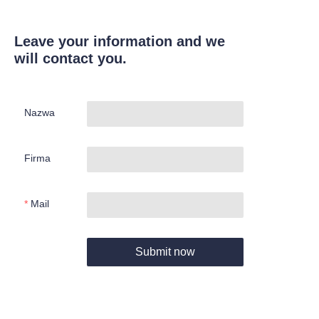
Leave your information and we
will contact you.
Nazwa
Firma
Mail
Submit now