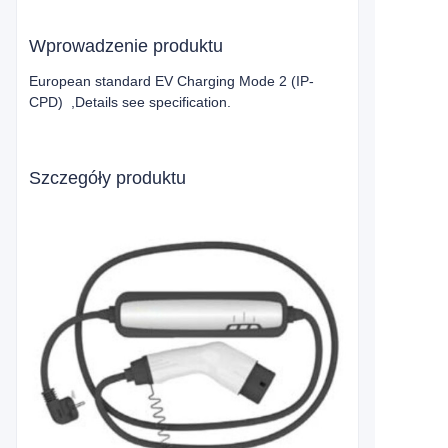
Wprowadzenie produktu
European standard EV Charging Mode 2 (IP-
CPD) ,Details see specification.
Szczegóły produktu