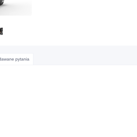
adawane pytania