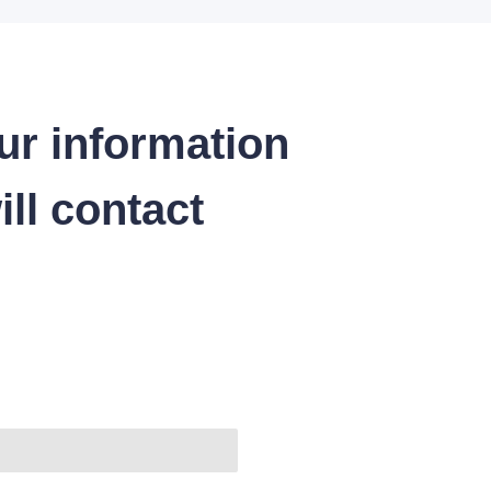
ur information
ll contact