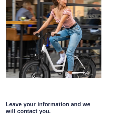
Leave your information and we
will contact you.