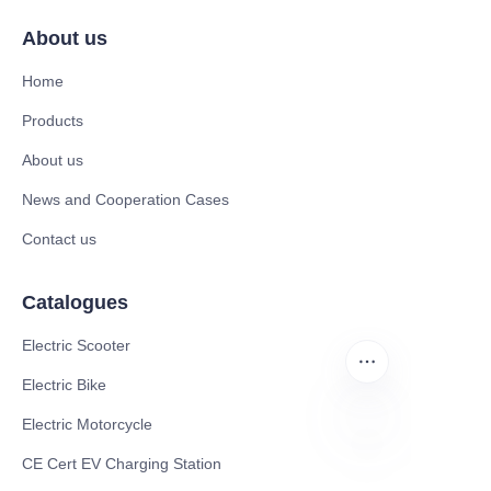
About us
Home
Products
About us
News and Cooperation Cases
Contact us
Catalogues
Electric Scooter
Electric Bike
Electric Motorcycle
CE Cert EV Charging Station
PO