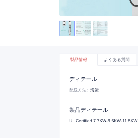
製品情報
よくある質問
ディテール
配送方法
:
海运
製品ディテール
UL Certified 7.7KW-9.6KW-11.5KW 