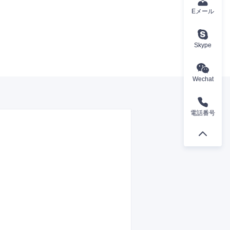
Eメール
Skype
Wechat
電話番号