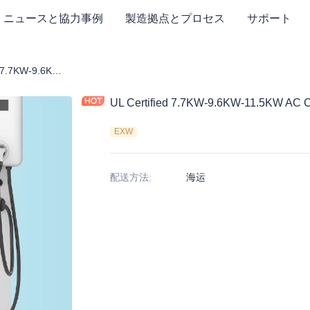
ニュースと協力事例
製造拠点とプロセス
サポート
UL Certified 7.7KW-9.6KW-11.5KW AC Commercial Charging Solution
UL Certified 7.7KW-9.6KW-11.5KW AC C
EXW
配送方法
:
海运