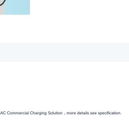
AC Commercial Charging Solution，more details see specification.