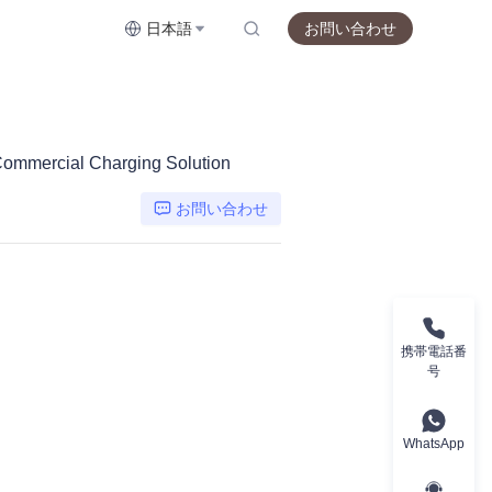
日本語
お問い合わせ
ommercial Charging Solution
お問い合わせ
携帯電話番
号
WhatsApp