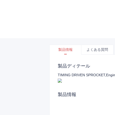
製品情報
よくある質問
製品ディテール
TIMING DRIVEN SPROCKET,Engine 
製品情報