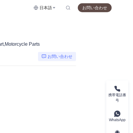
日本語
お問い合わせ
,Motorcycle Parts
お問い合わせ
携帯電話番
号
WhatsApp