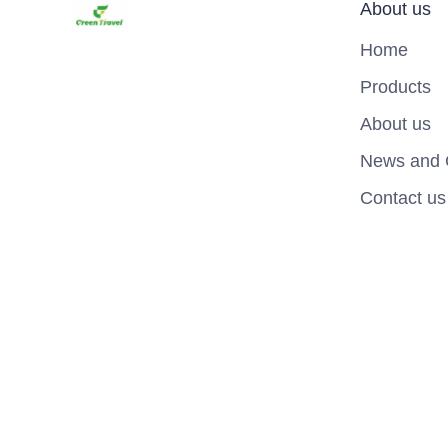
About us
Home
Products
About us
News and 
Contact us