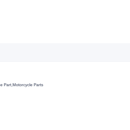
Part,Motorcycle Parts