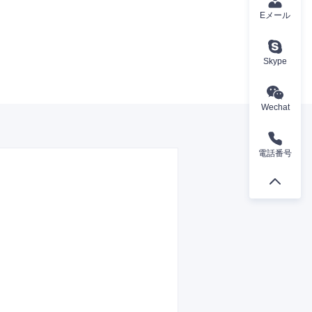
Eメール
Skype
Wechat
電話番号