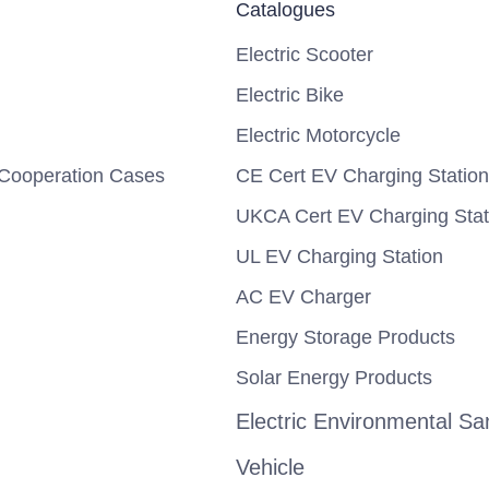
Catalogues
Electric Scooter
Electric Bike
Electric Motorcycle
Cooperation Cases
CE Cert EV Charging Station
UKCA Cert EV Charging Stat
UL EV Charging Station
AC EV Charger
Energy Storage Products
Solar Energy Products
Electric Environmental San
Vehicle