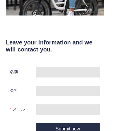
Leave your information and we
will contact you.
名前
会社
メール
Submit now