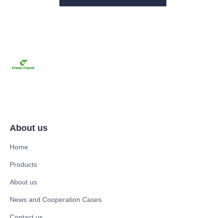
About us
Home
Products
About us
News and Cooperation Cases
Contact us