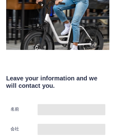
Leave your information and we
will contact you.
名前
会社