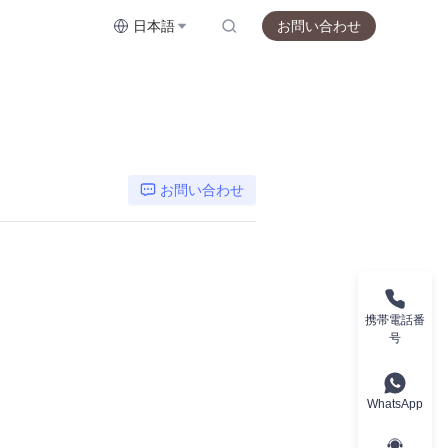
日本語
お問い合わせ
お問い合わせ
携帯電話番
号
WhatsApp