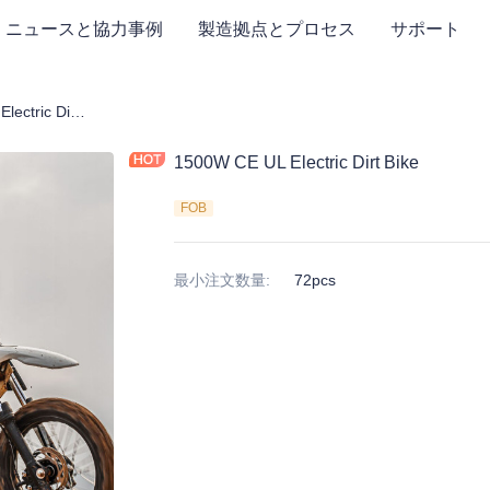
ニュースと協力事例
製造拠点とプロセス
サポート
1500W CE UL Electric Dirt Bike
1500W CE UL Electric Dirt Bike
FOB
最小注文数量
:
72pcs