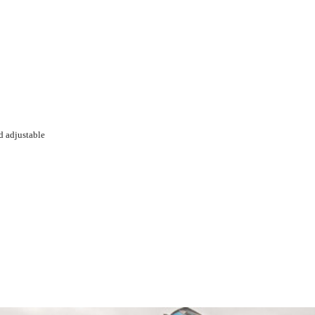
d adjustable