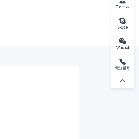
Eメール
Skype
Wechat
電話番号