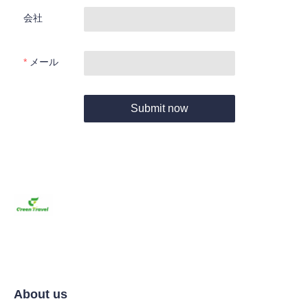
会社
メール
Submit now
About us