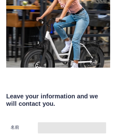
Leave your information and we
will contact you.
名前