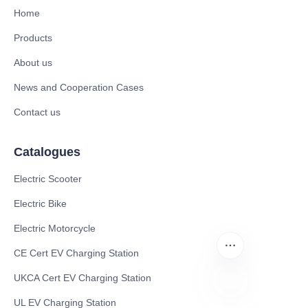
Home
Products
About us
News and Cooperation Cases
Contact us
Catalogues
Electric Scooter
Electric Bike
Electric Motorcycle
CE Cert EV Charging Station
UKCA Cert EV Charging Station
UL EV Charging Station