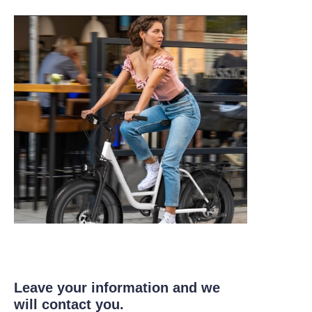
Leave your information and we
will contact you.