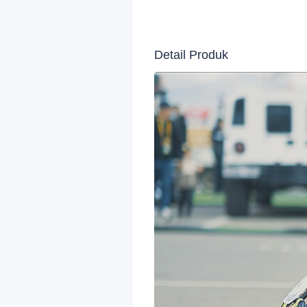
Detail Produk