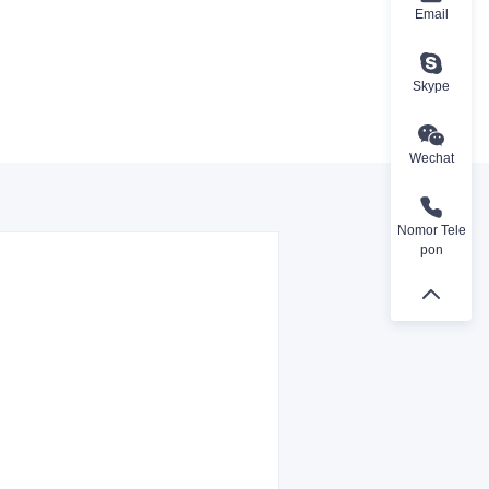
Email
Skype
Wechat
Nomor Tele
pon