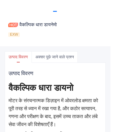
वैकल्पिक धारा डायनेमो
EXW
उत्पाद विवरण
अक्सर पूछे जाने वाले प्रश्न
उत्पाद विवरण
वैकल्पिक धारा डायनो
मोटर के संरचनात्मक डिज़ाइन में ओवरलोड क्षमता को
पूरी तरह से ध्यान में रखा गया है, और कठोर सत्यापन,
गणना और परीक्षण के बाद, इसमें उच्च ताकत और लंबे
सेवा जीवन की विशेषताएँ हैं।