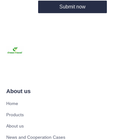
Submit now
About us
Home
Products
About us
News and Cooperation Cases