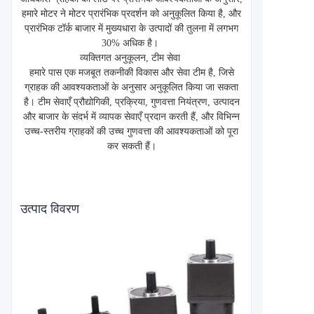
हमारे मोटर ने मोटर प्रारंभिक प्रदर्शन को अनुकूलित किया है, और
प्रारंभिक टॉर्क बाजार में मुख्यधारा के उत्पादों की तुलना में लगभग
30% अधिक है।
व्यक्तिगत अनुकूलन, टीम सेवा
हमारे पास एक मजबूत तकनीकी विकास और सेवा टीम है, जिसे
ग्राहक की आवश्यकताओं के अनुसार अनुकूलित किया जा सकता
है। टीम सेवाएँ प्रौद्योगिकी, प्रक्रिया, गुणवत्ता नियंत्रण, उत्पादन
और बाजार के संदर्भ में व्यापक सेवाएँ प्रदान करती हैं, और विभिन्न
उच्च-स्तरीय ग्राहकों की उच्च गुणवत्ता की आवश्यकताओं को पूरा
कर सकती हैं।
उत्पाद विवरण