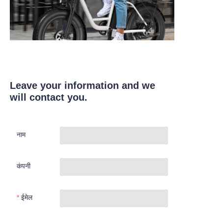
Leave your information and we
will contact you.
नाम
कंपनी
ईमेल