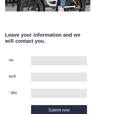
Leave your information and we
will contact you.
नाम
कंपनी
ईमेल
Submit now