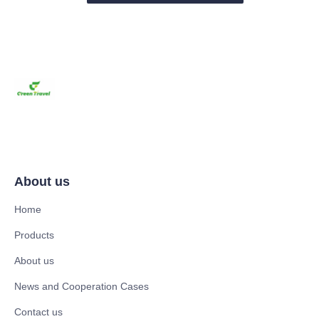
About us
Home
Products
About us
News and Cooperation Cases
Contact us