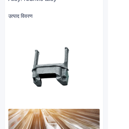
उत्पाद विवरण