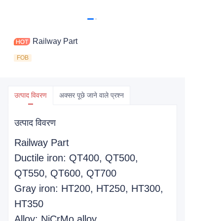
Railway Part
FOB
उत्पाद विवरण
अक्सर पूछे जाने वाले प्रश्न
उत्पाद विवरण
Railway Part
Ductile iron: QT400, QT500,
QT550, QT600, QT700
Gray iron: HT200, HT250, HT300,
HT350
Alloy: NiCrMo alloy