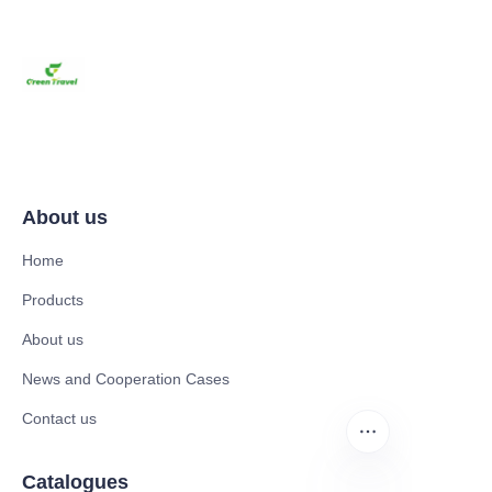
About us
Home
Products
About us
News and Cooperation Cases
Contact us
Catalogues