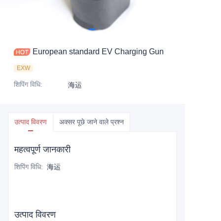
European standard EV Charging Gun
EXW
शिपिंग विधि
:
海运
उत्पाद विवरण
अक्सर पूछे जाने वाले प्रश्न
महत्वपूर्ण जानकारी
शिपिंग विधि
:
海运
उत्पाद विवरण