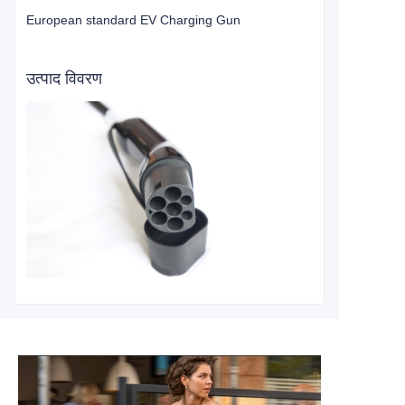
European standard EV Charging Gun
उत्पाद विवरण