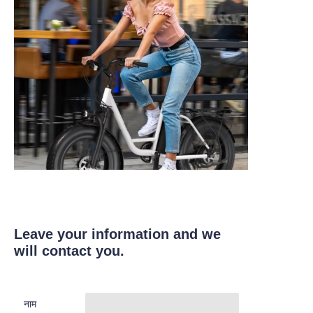
Leave your information and we
will contact you.
नाम