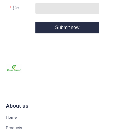
ईमेल
Submit now
About us
Home
Products