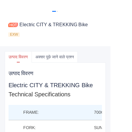
Electric CITY & TREKKING Bike
EXW
उत्पाद विवरण
अक्सर पूछे जाने वाले प्रश्न
उत्पाद विवरण
Electric CITY & TREKKING Bike
Technical Specifications
FRAME:
700C TREKKING EB
FORK:
SUNTOUR NEX E2