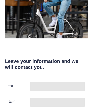
Leave your information and we
will contact you.
नाम
कंपनी