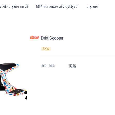
र और सहयोग मामले
विनिर्माण आधार और प्रक्रिया
सहायता
Drift Scooter
EXW
शिपिंग विधि
:
海运