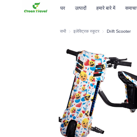
घर
उत्पादों
हमारे बारे में
समाचा
सभी
इलेक्ट्रिक स्कूटर
इलेक्ट्रिक स्कूटर
Drift Scooter