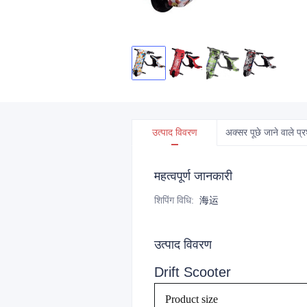
उत्पाद विवरण
अक्सर पूछे जाने वाले प्र
महत्वपूर्ण जानकारी
शिपिंग विधि
:
海运
उत्पाद विवरण
Drift Scooter
Product size