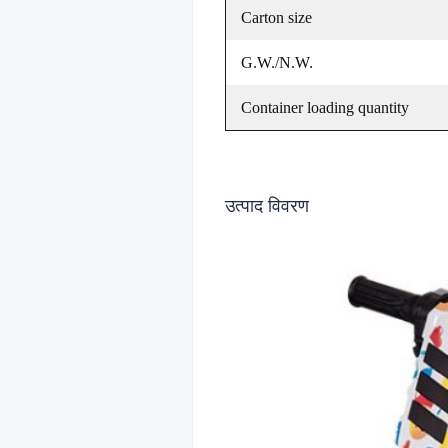
Carton size
G.W./N.W.
Container loading quantity
उत्पाद विवरण