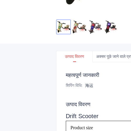
उत्पाद विवरण
अक्सर पूछे जाने वाले प्र
महत्वपूर्ण जानकारी
शिपिंग विधि
:
海运
उत्पाद विवरण
Drift Scooter
Product size