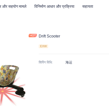
र और सहयोग मामले
विनिर्माण आधार और प्रक्रिया
सहायता
Drift Scooter
EXW
शिपिंग विधि
:
海运