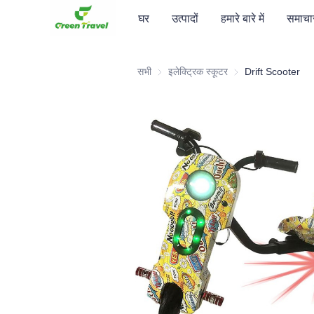
घर
उत्पादों
हमारे बारे में
समाचा
सभी
इलेक्ट्रिक स्कूटर
इलेक्ट्रिक स्कूटर
Drift Scooter