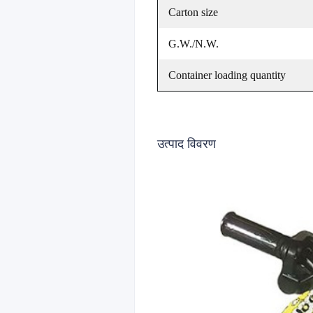
Carton size
G.W./N.W.
Container loading quantity
उत्पाद विवरण