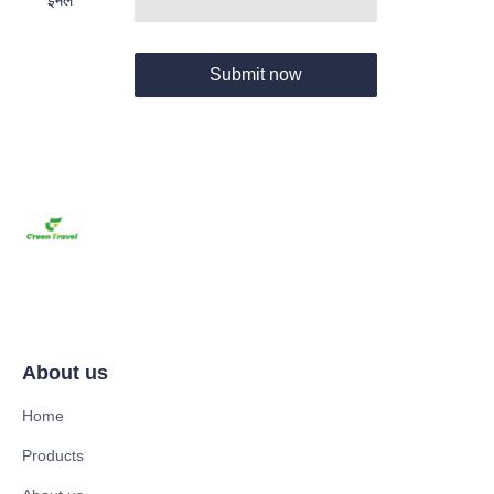
Submit now
About us
Home
Products