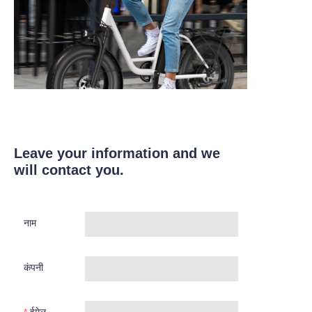
Leave your information and we
will contact you.
नाम
कंपनी
ईमेल