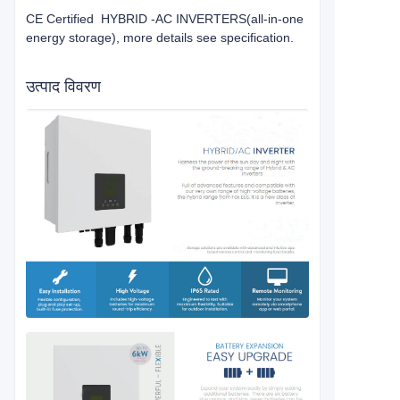
CE Certified HYBRID -AC INVERTERS(all-in-one
energy storage), more details see specification.
उत्पाद विवरण