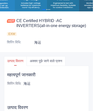
CE Certified HYBRID -AC
INVERTERS(all-in-one energy storage)
EXW
शिपिंग विधि
:
海运
उत्पाद विवरण
अक्सर पूछे जाने वाले प्रश्न
महत्वपूर्ण जानकारी
शिपिंग विधि
:
海运
उत्पाद विवरण