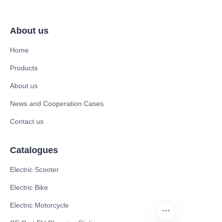
About us
Home
Products
About us
News and Cooperation Cases
Contact us
Catalogues
Electric Scooter
Electric Bike
Electric Motorcycle