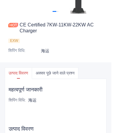
CE Certified 7KW-11KW-22KW AC
Charger
EXW
शिपिंग विधि
:
海运
उत्पाद विवरण
अक्सर पूछे जाने वाले प्रश्न
महत्वपूर्ण जानकारी
शिपिंग विधि
:
海运
उत्पाद विवरण