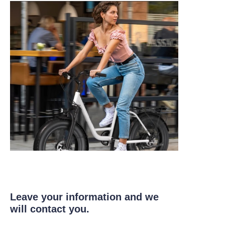
Leave your information and we
will contact you.