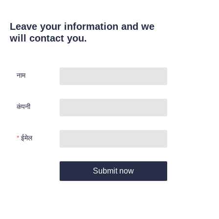
Leave your information and we
will contact you.
नाम
कंपनी
ईमेल
Submit now