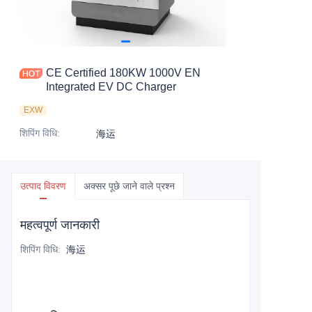
CE Certified 180KW 1000V EN
Integrated EV DC Charger
EXW
शिपिंग विधि
:
海运
उत्पाद विवरण
अक्सर पूछे जाने वाले प्रश्न
महत्वपूर्ण जानकारी
शिपिंग विधि
:
海运