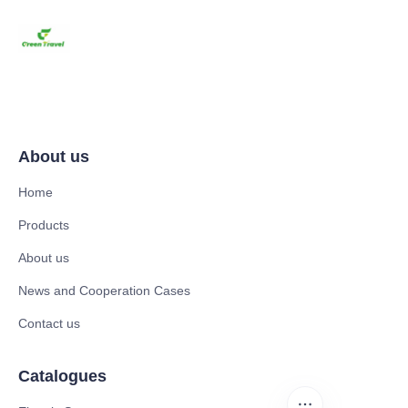
About us
Home
Products
About us
News and Cooperation Cases
Contact us
Catalogues