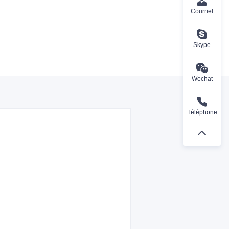
Courriel
Skype
Wechat
Téléphone