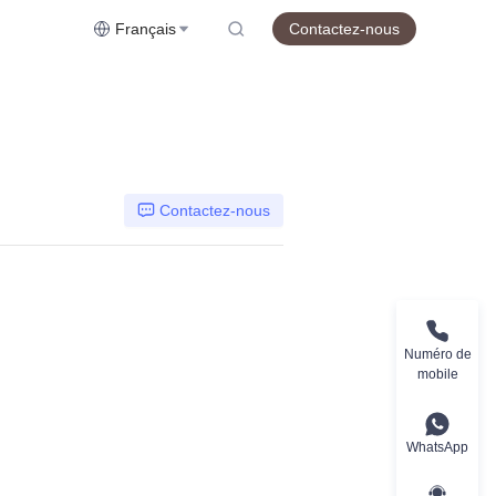
Français
Contactez-nous
Contactez-nous
Numéro de
mobile
WhatsApp