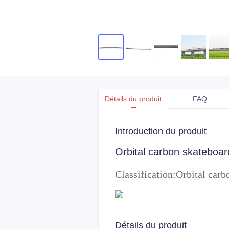
Détails du produit
FAQ
Introduction du produit
Orbital carbon skateboar
Classification:
Orbital carb
Détails du produit