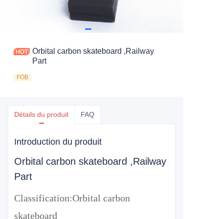
Orbital carbon skateboard ,Railway
Part
FOB
Détails du produit
FAQ
Introduction du produit
Orbital carbon skateboard ,Railway
Part
Classification:
Orbital carbon
skateboard