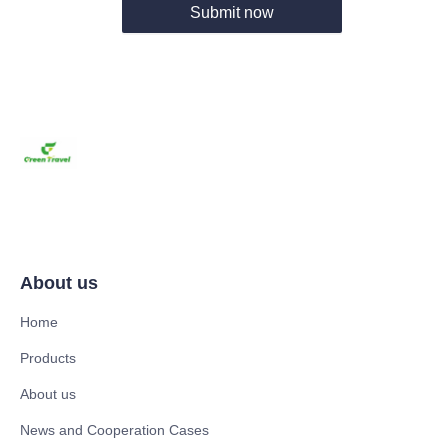
Submit now
About us
Home
Products
About us
News and Cooperation Cases