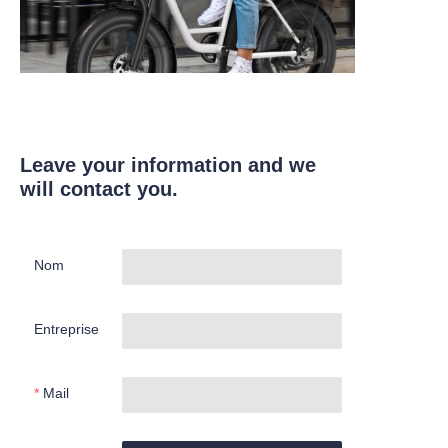
Leave your information and we
will contact you.
Nom
Entreprise
Mail