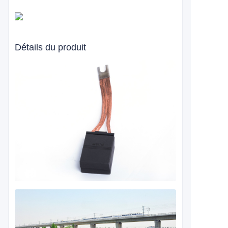
Détails du produit