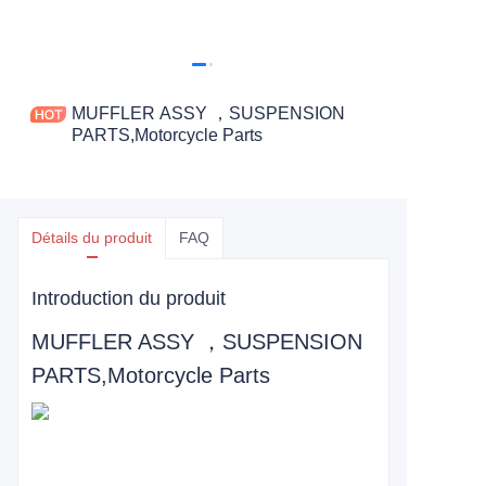
MUFFLER ASSY ，SUSPENSION
PARTS,Motorcycle Parts
Détails du produit
FAQ
Introduction du produit
MUFFLER ASSY ，SUSPENSION
PARTS,Motorcycle Parts