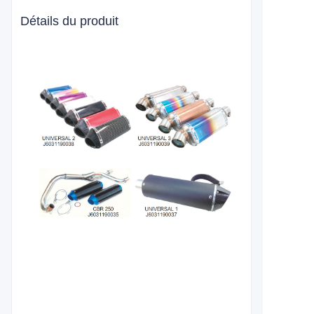
Détails du produit