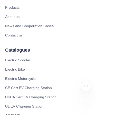
Products
About us
News and Cooperation Cases
Contact us
Catalogues
Electric Scooter
Electric Bike
Electric Motorcycle
CE Cert EV Charging Station
UKCA Cert EV Charging Station
UL EV Charging Station
FR