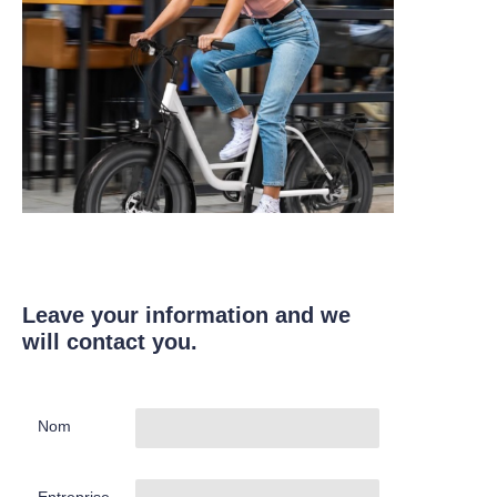
Leave your information and we
will contact you.
Nom