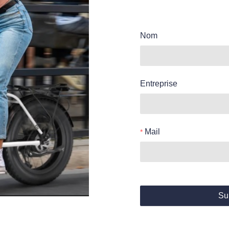
Nom
Entreprise
Mail
Su