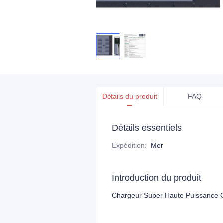
Détails du produit
FAQ
Détails essentiels
Expédition
:
Mer
Introduction du produit
Chargeur Super Haute Puissance C