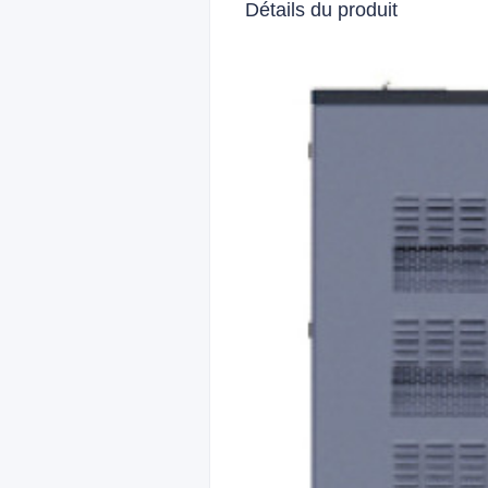
Détails du produit