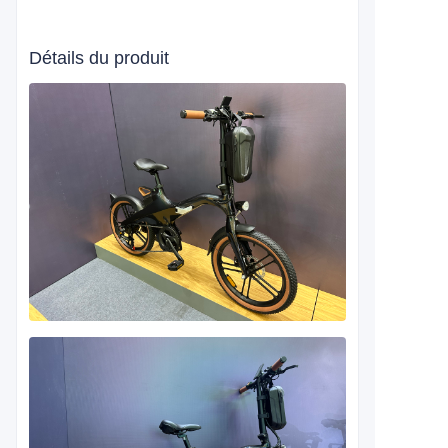
Détails du produit