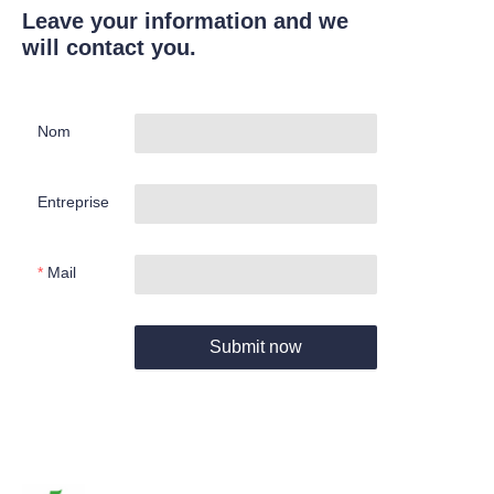
Leave your information and we
will contact you.
Nom
Entreprise
Mail
Submit now