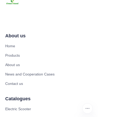
About us
Home
Products
About us
News and Cooperation Cases
Contact us
Catalogues
Electric Scooter