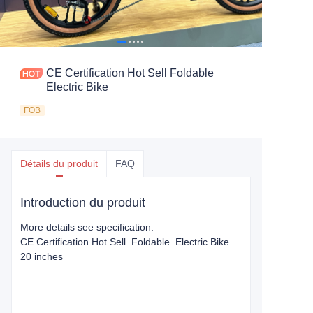
CE Certification Hot Sell Foldable
Electric Bike
FOB
Détails du produit
FAQ
Introduction du produit
More details see specification:
CE Certification Hot Sell Foldable Electric Bike
20 inches