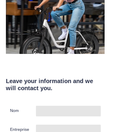
Leave your information and we
will contact you.
Nom
Entreprise