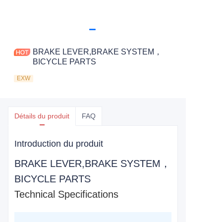
BRAKE LEVER,BRAKE SYSTEM，
BICYCLE PARTS
EXW
Détails du produit
FAQ
Introduction du produit
BRAKE LEVER,BRAKE SYSTEM，
BICYCLE PARTS
Technical Specifications