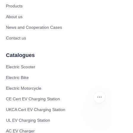
Products
About us
News and Cooperation Cases
Contact us
Catalogues
Electric Scooter
Electric Bike
Electric Motorcycle
CE Cert EV Charging Station
UKCA Cert EV Charging Station
UL EV Charging Station
FR
AC EV Charger