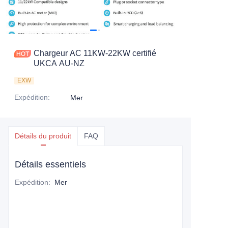
Chargeur AC 11KW-22KW certifié
UKCA AU-NZ
EXW
Expédition
:
Mer
Détails du produit
FAQ
Détails essentiels
Expédition
:
Mer