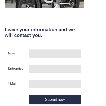
Leave your information and we
will contact you.
Nom
Entreprise
Mail
Submit now