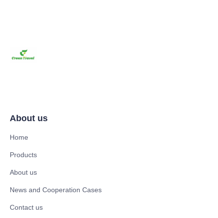
About us
Home
Products
About us
News and Cooperation Cases
Contact us