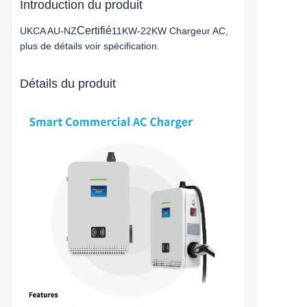
Introduction du produit
Certifié
UKCA AU-NZ
11KW-22KW Chargeur AC,
plus de détails voir spécification.
Détails du produit