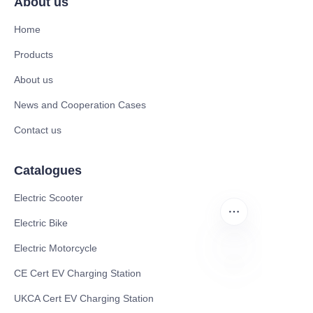
About us
Home
Products
About us
News and Cooperation Cases
Contact us
Catalogues
Electric Scooter
Electric Bike
Electric Motorcycle
CE Cert EV Charging Station
FA
UKCA Cert EV Charging Station