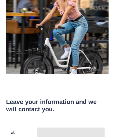
Leave your information and we
will contact you.
نام