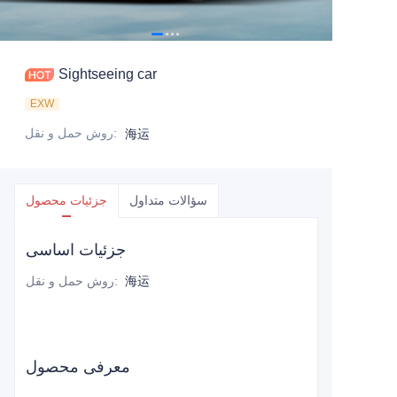
Sightseeing car
EXW
:
روش حمل و نقل
海运
سؤالات متداول
جزئیات محصول
جزئیات اساسی
海运
:
روش حمل و نقل
معرفی محصول