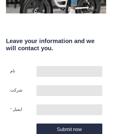
Leave your information and we
will contact you.
نام
شرکت
ایمیل
Submit now