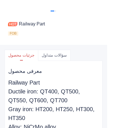
Railway Part
FOB
سؤالات متداول
جزئیات محصول
معرفی محصول
Railway Part
Ductile iron: QT400, QT500,
QT550, QT600, QT700
Gray iron: HT200, HT250, HT300,
HT350
Alloy: NiCrMo alloy