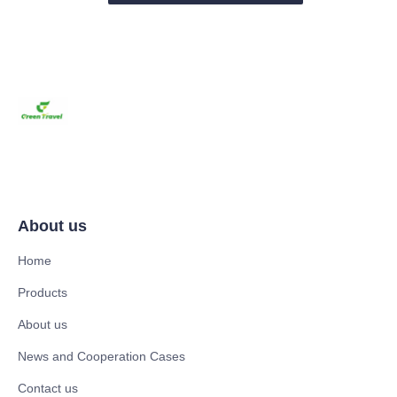
About us
Home
Products
About us
News and Cooperation Cases
Contact us