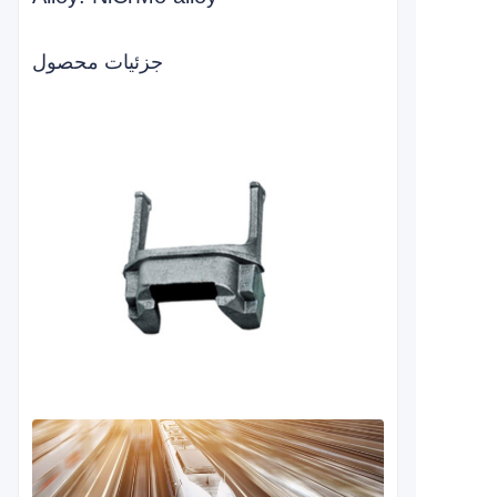
جزئیات محصول