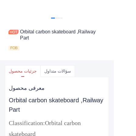
Orbital carbon skateboard ,Railway
Part
FOB
سؤالات متداول
جزئیات محصول
معرفی محصول
Orbital carbon skateboard ,Railway
Part
Classification:
Orbital carbon
skateboard