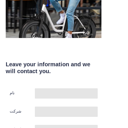
Leave your information and we
will contact you.
نام
شرکت