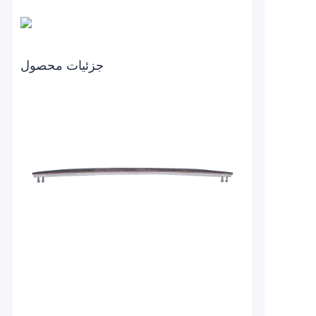
جزئیات محصول