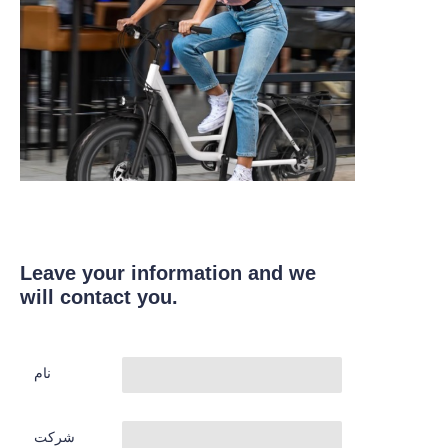
Leave your information and we
will contact you.
نام
شرکت