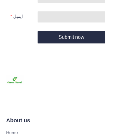
ایمیل
Submit now
About us
Home