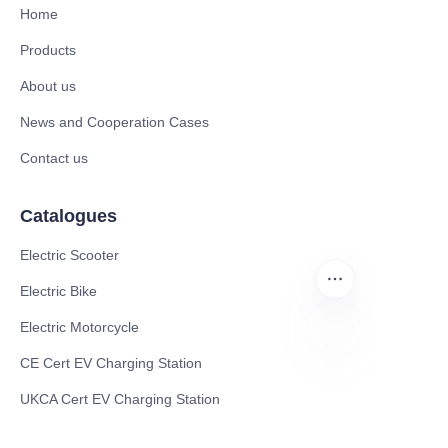
Home
Products
About us
News and Cooperation Cases
Contact us
Catalogues
Electric Scooter
Electric Bike
Electric Motorcycle
CE Cert EV Charging Station
FA
UKCA Cert EV Charging Station
UL EV Charging Station