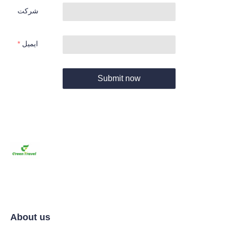
شرکت
ایمیل
Submit now
About us