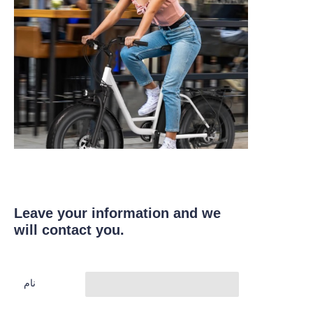
Leave your information and we
will contact you.
نام