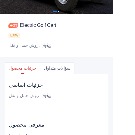
Electric Golf Cart
EXW
:
روش حمل و نقل
海运
سؤالات متداول
جزئیات محصول
جزئیات اساسی
海运
:
روش حمل و نقل
معرفی محصول