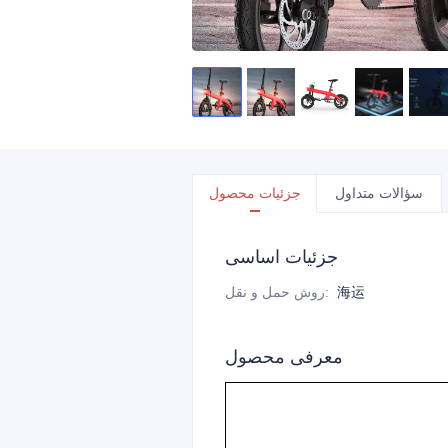
سؤالات متداول
جزئیات محصول
جزئیات اساسی
海运
:
روش حمل و نقل
معرفی محصول