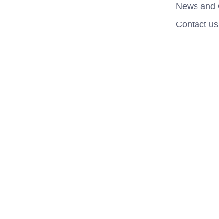
News and 
Contact us