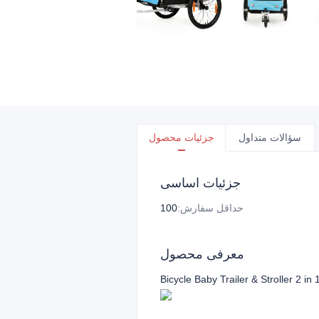
سؤالات متداول
جزئیات محصول
جزئیات اساسی
حداقل سفارش
:
100
معرفی محصول
Bicycle Baby Trailer & Stroller 2 in 