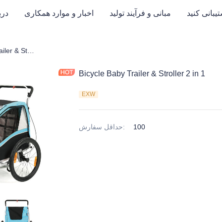
یبانی کنید
مبانی و فرآیند تولید
اخبار و موارد همکاری
درب
Bicycle Baby Trailer & Stroller 2 in 1
Bicycle Baby Trailer & Stroller 2 in 1
EXW
100
:
حداقل سفارش