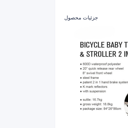
جزئیات محصول