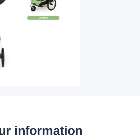
ur information