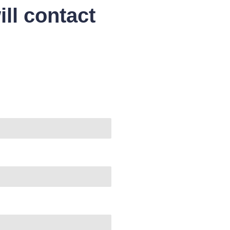
ll contact