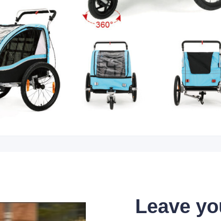
Leave yo