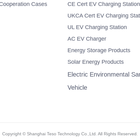
Cooperation Cases
CE Cert EV Charging Station
UKCA Cert EV Charging Stat
UL EV Charging Station
AC EV Charger
Energy Storage Products
Solar Energy Products
Electric Environmental San
Vehicle
Copyright ©️ Shanghai Teso Technology Co.,Ltd. All Rights Reserved.