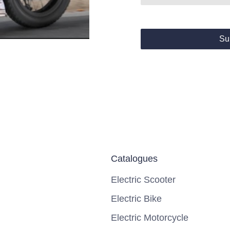
Su
Catalogues
Electric Scooter
Electric Bike
Electric Motorcycle