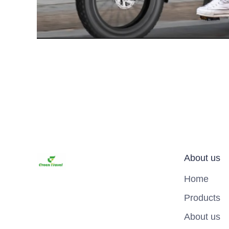
About us
Home
Products
About us