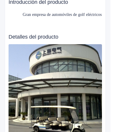
Introducción del producto
Gran empresa de automóviles de golf eléctricos
Detalles del producto