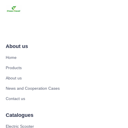
About us
Home
Products
About us
News and Cooperation Cases
Contact us
Catalogues
Electric Scooter