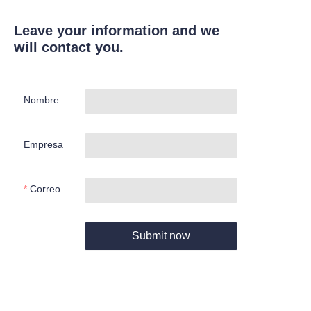
Leave your information and we
will contact you.
Nombre
Empresa
Correo
Submit now