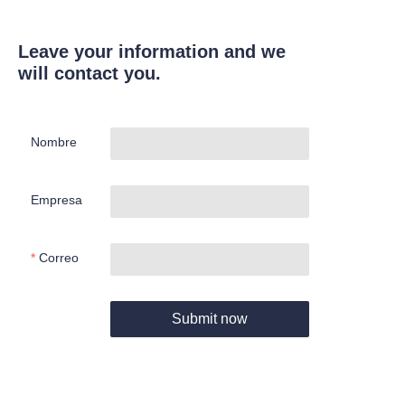
Leave your information and we
will contact you.
Nombre
Empresa
Correo
Submit now