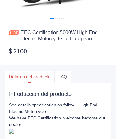
EEC Certification 5000W High End
Electric Motorcycle for European
$
2100
Detalles del producto
FAQ
Introducción del producto
See details specification as follow: High End
Electric Motorcycle.
We have EEC Certification. welcome become our
dealer.