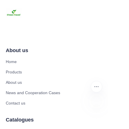
About us
Home
Products
About us
News and Cooperation Cases
Contact us
ES
Catalogues