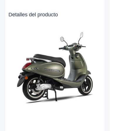
Detalles del producto