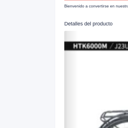
Bienvenido a convertirse en nuestr
Detalles del producto