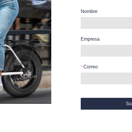
Nombre
Empresa
Correo
Su