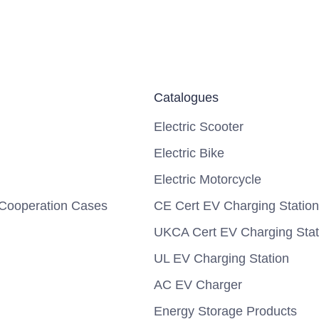
Catalogues
Electric Scooter
Electric Bike
Electric Motorcycle
Cooperation Cases
CE Cert EV Charging Station
UKCA Cert EV Charging Stat
UL EV Charging Station
AC EV Charger
Energy Storage Products