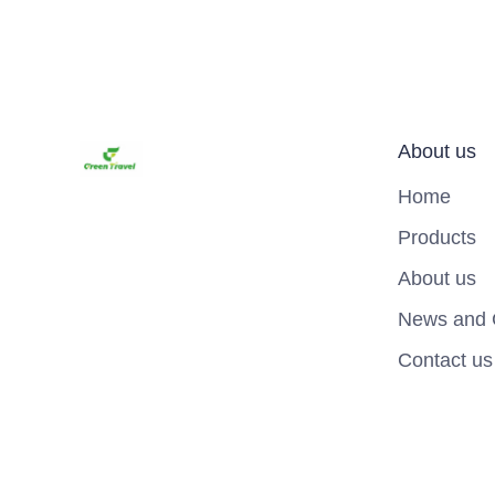
About us
Home
Products
About us
News and 
Contact us