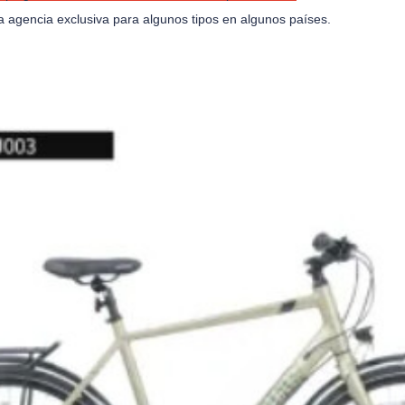
a agencia exclusiva para algunos tipos en algunos países.