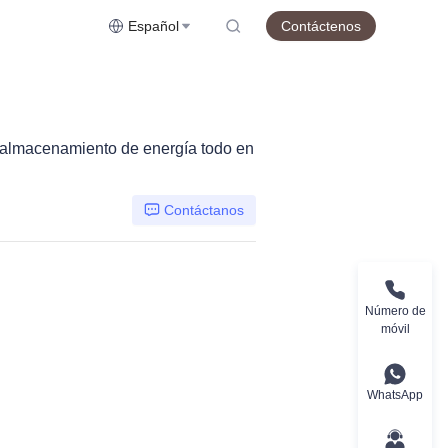
Español
Contáctenos
E (almacenamiento de energía todo en
Contáctanos
Número de
móvil
WhatsApp