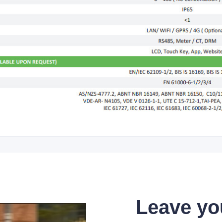
Leave yo