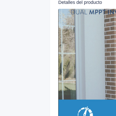
Detalles del producto