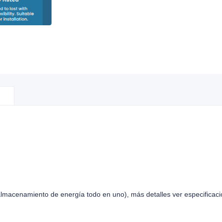
acenamiento de energía todo en uno), más detalles ver especificaci