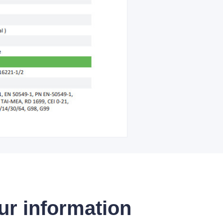
ur information