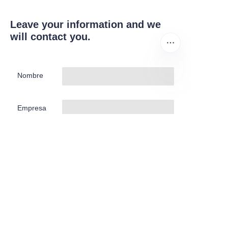
Leave your information and we
will contact you.
Nombre
ES
Empresa
Correo
Submit now