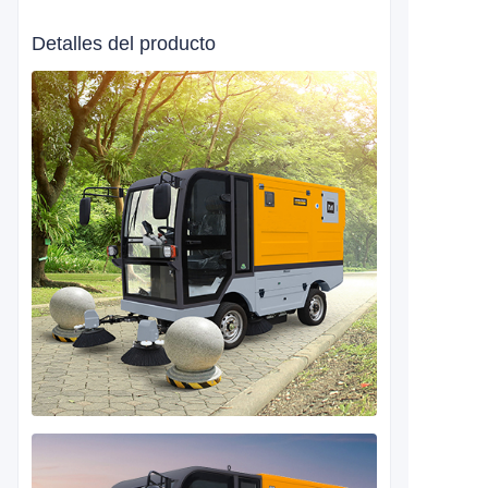
Detalles del producto