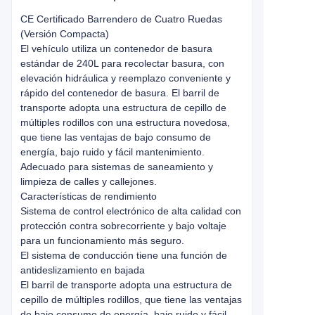
CE Certificado Barrendero de Cuatro Ruedas
(Versión Compacta)
El vehículo utiliza un contenedor de basura
estándar de 240L para recolectar basura, con
elevación hidráulica y reemplazo conveniente y
rápido del contenedor de basura. El barril de
transporte adopta una estructura de cepillo de
múltiples rodillos con una estructura novedosa,
que tiene las ventajas de bajo consumo de
energía, bajo ruido y fácil mantenimiento.
Adecuado para sistemas de saneamiento y
limpieza de calles y callejones.
Características de rendimiento
Sistema de control electrónico de alta calidad con
protección contra sobrecorriente y bajo voltaje
para un funcionamiento más seguro.
El sistema de conducción tiene una función de
antideslizamiento en bajada
El barril de transporte adopta una estructura de
cepillo de múltiples rodillos, que tiene las ventajas
de bajo consumo de energía, bajo ruido y fácil