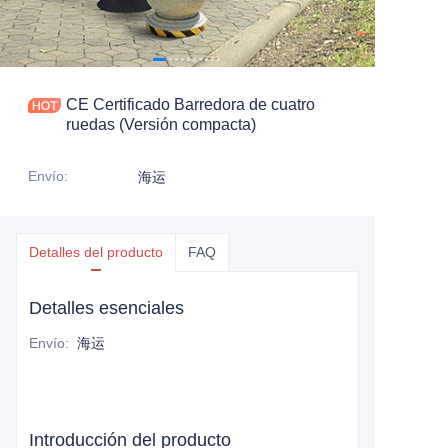
CE Certificado Barredora de cuatro
ruedas (Versión compacta)
Envío
:
海运
Detalles del producto
FAQ
Detalles esenciales
Envío
:
海运
Introducción del producto