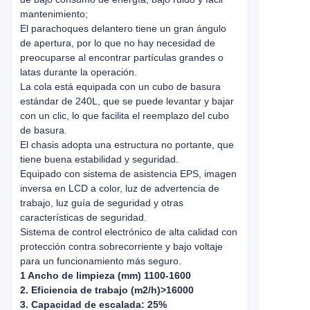
mantenimiento;
El parachoques delantero tiene un gran ángulo
de apertura, por lo que no hay necesidad de
preocuparse al encontrar partículas grandes o
latas durante la operación.
La cola está equipada con un cubo de basura
estándar de 240L, que se puede levantar y bajar
con un clic, lo que facilita el reemplazo del cubo
de basura.
El chasis adopta una estructura no portante, que
tiene buena estabilidad y seguridad.
Equipado con sistema de asistencia EPS, imagen
inversa en LCD a color, luz de advertencia de
trabajo, luz guía de seguridad y otras
características de seguridad.
Sistema de control electrónico de alta calidad con
protección contra sobrecorriente y bajo voltaje
para un funcionamiento más seguro.
1 Ancho de limpieza (mm) 1100-1600
2. Eficiencia de trabajo (m2/h)>16000
3. Capacidad de escalada: 25%