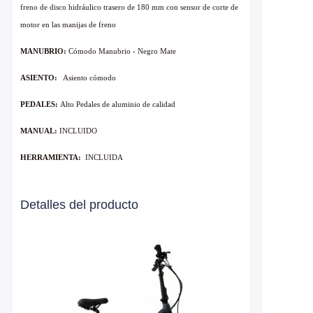
freno de disco hidráulico trasero de 180 mm con sensor de corte de
motor en las manijas de freno
MANUBRIO:
Cómodo
Manubrio
- Negro Mate
ASIENTO:
Asiento cómodo
PEDALES:
Alto
Pedales de aluminio de calidad
MANUAL:
INCLUIDO
HERRAMIENTA:
INCLUIDA
Detalles del producto