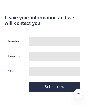
Leave your information and we
will contact you.
Nombre
Empresa
Correo
Submit now