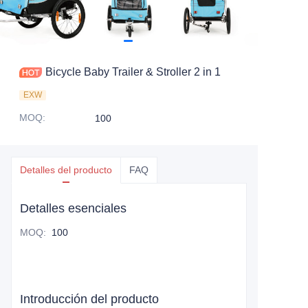
Bicycle Baby Trailer & Stroller 2 in 1
EXW
MOQ
:
100
Detalles del producto
FAQ
Detalles esenciales
MOQ
:
100
Introducción del producto