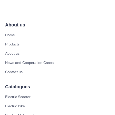
About us
Home
Products
About us
News and Cooperation Cases
Contact us
Catalogues
Electric Scooter
Electric Bike