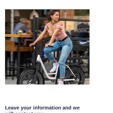
Leave your information and we