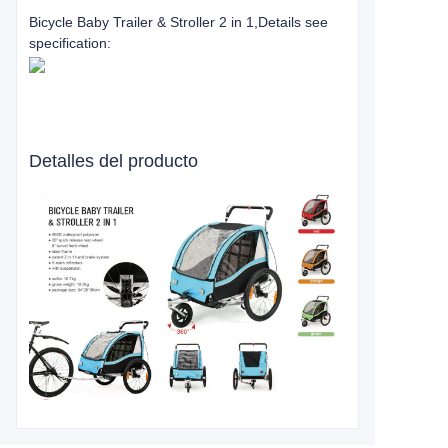
Bicycle Baby Trailer & Stroller 2 in 1
,Details see
specification:
Detalles del producto