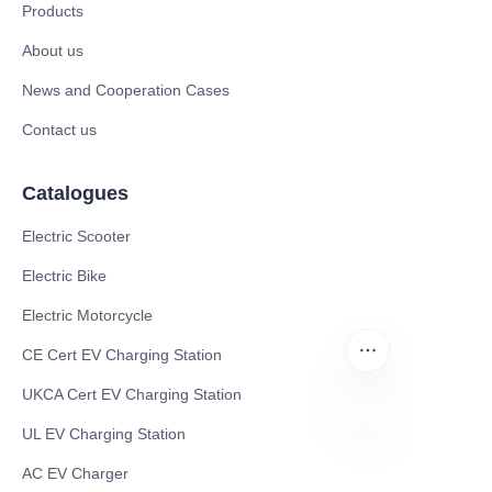
Products
About us
News and Cooperation Cases
Contact us
Catalogues
Electric Scooter
Electric Bike
Electric Motorcycle
CE Cert EV Charging Station
UKCA Cert EV Charging Station
UL EV Charging Station
ES
AC EV Charger