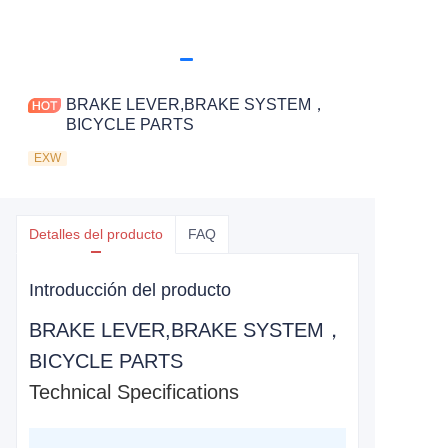
BRAKE LEVER,BRAKE SYSTEM，
BICYCLE PARTS
EXW
Detalles del producto
FAQ
Introducción del producto
BRAKE LEVER,BRAKE SYSTEM，
BICYCLE PARTS
Technical Specifications