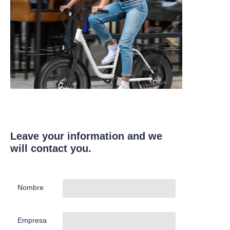
Leave your information and we
will contact you.
Nombre
Empresa