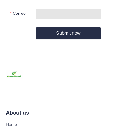
Correo
Submit now
About us
Home