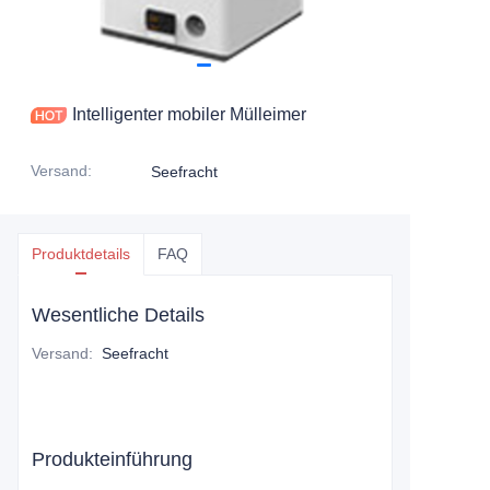
Intelligenter mobiler Mülleimer
Versand
:
Seefracht
Produktdetails
FAQ
Wesentliche Details
Versand
:
Seefracht
Produkteinführung