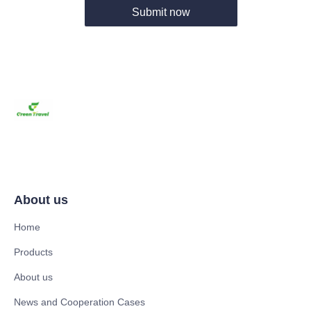
Submit now
About us
Home
Products
About us
News and Cooperation Cases