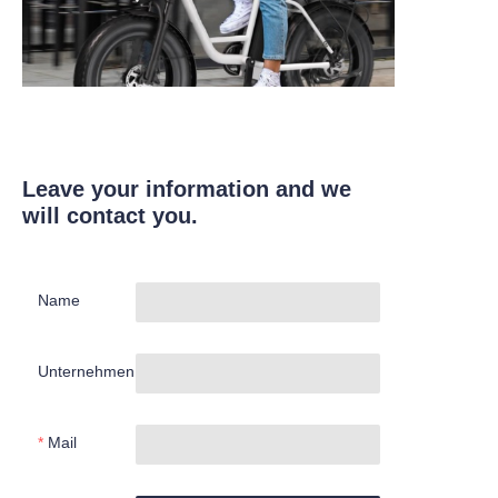
Leave your information and we
will contact you.
Name
Unternehmen
Mail