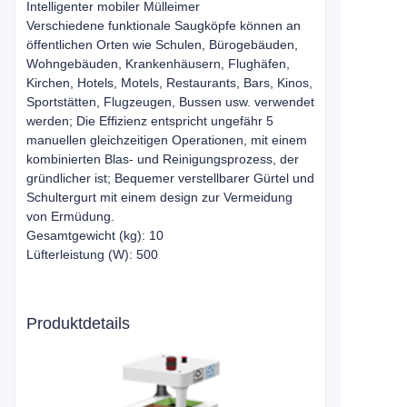
Intelligenter mobiler Mülleimer
Verschiedene funktionale Saugköpfe können an
öffentlichen Orten wie Schulen, Bürogebäuden,
Wohngebäuden, Krankenhäusern, Flughäfen,
Kirchen, Hotels, Motels, Restaurants, Bars, Kinos,
Sportstätten, Flugzeugen, Bussen usw. verwendet
werden; Die Effizienz entspricht ungefähr 5
manuellen gleichzeitigen Operationen, mit einem
kombinierten Blas- und Reinigungsprozess, der
gründlicher ist; Bequemer verstellbarer Gürtel und
Schultergurt mit einem design zur Vermeidung
von Ermüdung.
Gesamtgewicht (kg): 10
Lüfterleistung (W): 500
Produktdetails