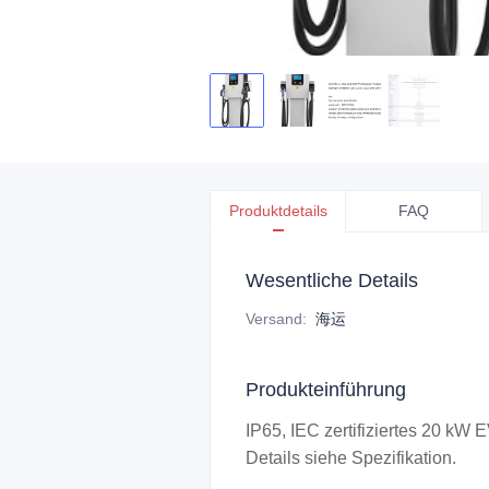
Produktdetails
FAQ
Wesentliche Details
Versand
:
海运
Produkteinführung
IP65, IEC zertifiziertes 20 kW 
Details siehe Spezifikation.