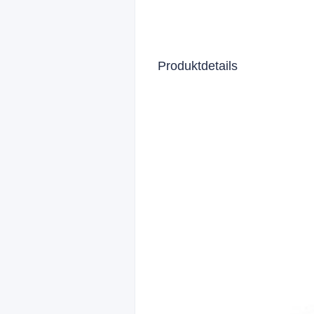
Produktdetails