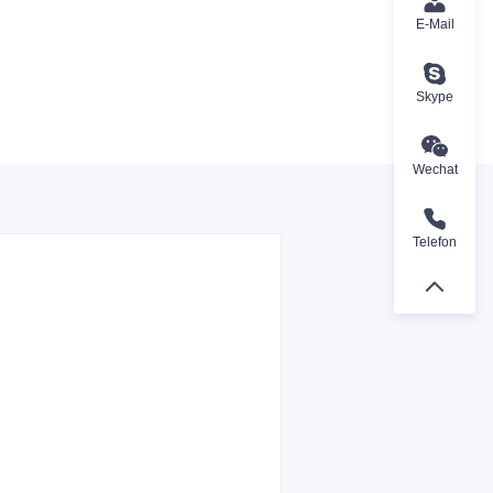
E-Mail
Skype
Wechat
Telefon