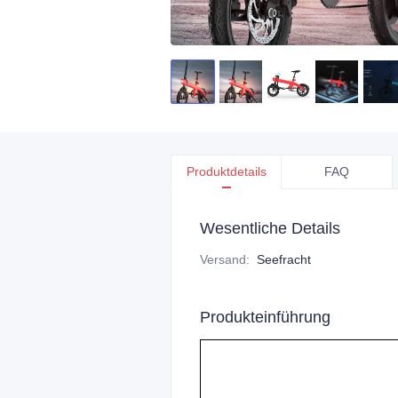
Produktdetails
FAQ
Wesentliche Details
Versand
:
Seefracht
Produkteinführung