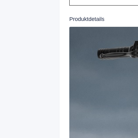
Produktdetails