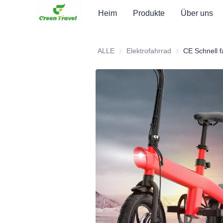
Heim
Produkte
Über uns
ALLE
Elektrofahrrad
Elektrofahrrad